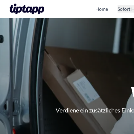
Home
Sofort H
Verdiene ein zusätzliches Ein