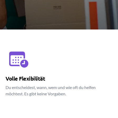
Volle Flexibilität
Du entscheidest, wann, wem und wie oft du helfen
möchtest. Es gibt keine Vorgaben.