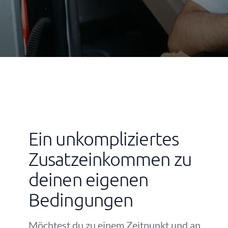
Ein unkompliziertes
Zusatzeinkommen zu
deinen eigenen
Bedingungen
Möchtest du zu einem Zeitpunkt und an