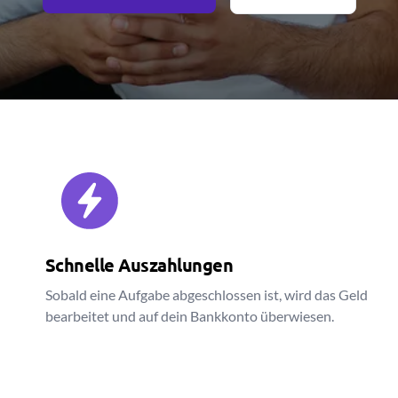
Schnelle Auszahlungen
Sobald eine Aufgabe abgeschlossen ist, wird das Geld
bearbeitet und auf dein Bankkonto überwiesen.