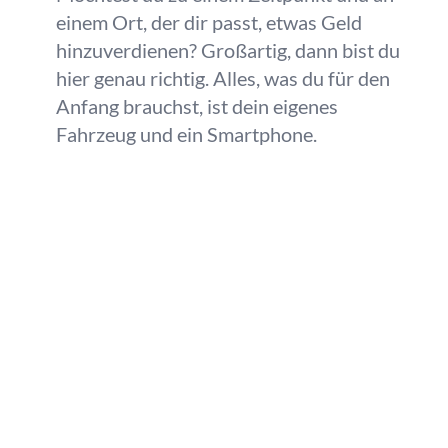
einem Ort, der dir passt, etwas Geld
hinzuverdienen? Großartig, dann bist du
hier genau richtig. Alles, was du für den
Anfang brauchst, ist dein eigenes
Fahrzeug und ein Smartphone.