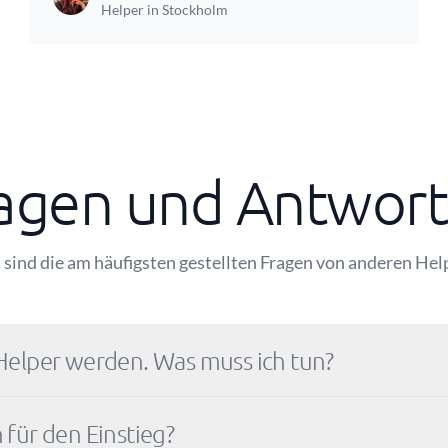
Helper in Stockholm
agen und Antwor
 sind die am häufigsten gestellten Fragen von anderen Hel
Helper werden. Was muss ich tun?
 für den Einstieg?