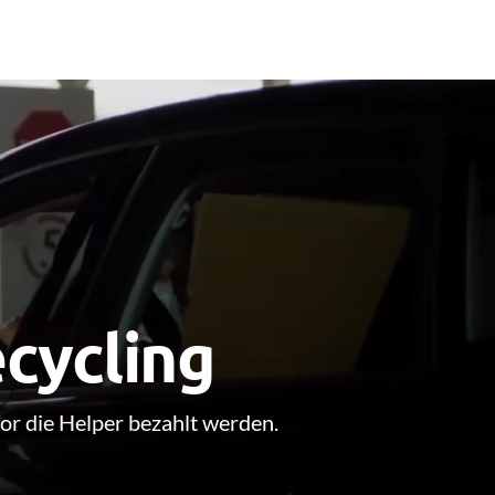
ecycling
or die Helper bezahlt werden.