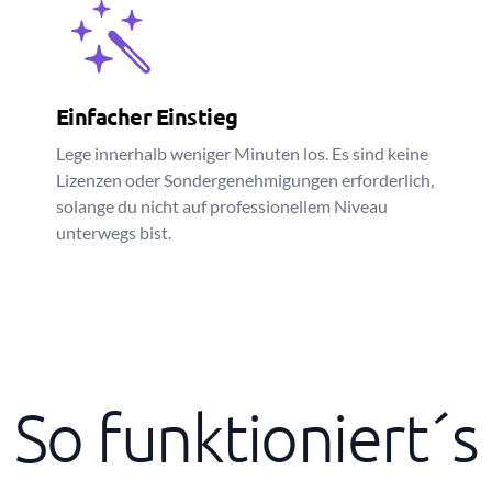
Einfacher Einstieg
Lege innerhalb weniger Minuten los. Es sind keine
Lizenzen oder Sondergenehmigungen erforderlich,
solange du nicht auf professionellem Niveau
unterwegs bist.
So funktioniert´s