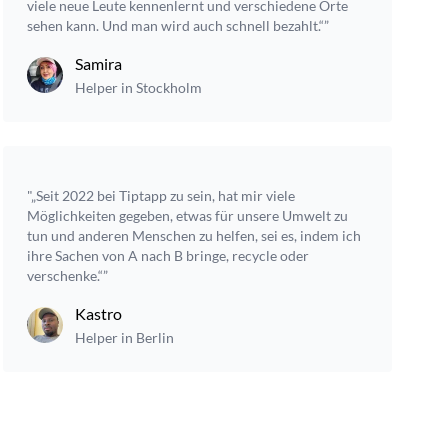
viele neue Leute kennenlernt und verschiedene Orte
sehen kann. Und man wird auch schnell bezahlt.“”
Samira
Helper in Stockholm
"„Seit 2022 bei Tiptapp zu sein, hat mir viele
Möglichkeiten gegeben, etwas für unsere Umwelt zu
tun und anderen Menschen zu helfen, sei es, indem ich
ihre Sachen von A nach B bringe, recycle oder
verschenke.“”
Kastro
Helper in Berlin