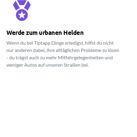
Werde zum urbanen Helden
Wenn du bei Tiptapp Dinge erledigst, hilfst du nicht
nur anderen dabei, ihre alltäglichen Probleme zu lösen
- du trägst auch zu mehr Mitfahrgelegenheiten und
weniger Autos auf unseren Straßen bei.