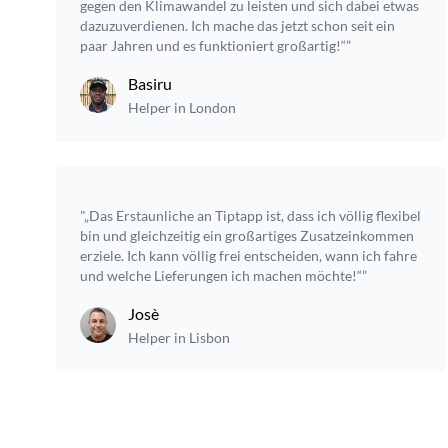
gegen den Klimawandel zu leisten und sich dabei etwas
dazuzuverdienen. Ich mache das jetzt schon seit ein
paar Jahren und es funktioniert großartig!“”
Basiru
Helper in London
"„Das Erstaunliche an Tiptapp ist, dass ich völlig flexibel
bin und gleichzeitig ein großartiges Zusatzeinkommen
erziele. Ich kann völlig frei entscheiden, wann ich fahre
und welche Lieferungen ich machen möchte!“”
Josè
Helper in Lisbon