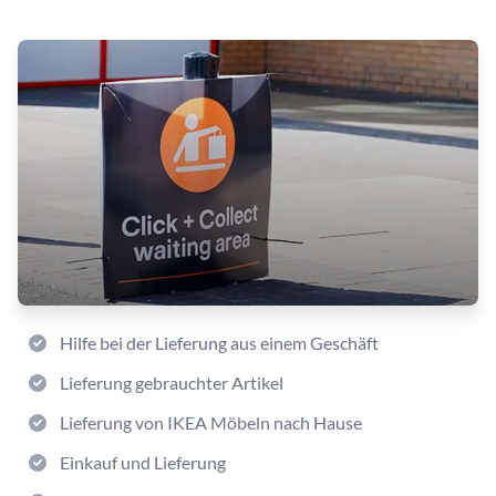
Hilfe bei der Lieferung aus einem Geschäft
Lieferung gebrauchter Artikel
Lieferung von IKEA Möbeln nach Hause
Einkauf und Lieferung