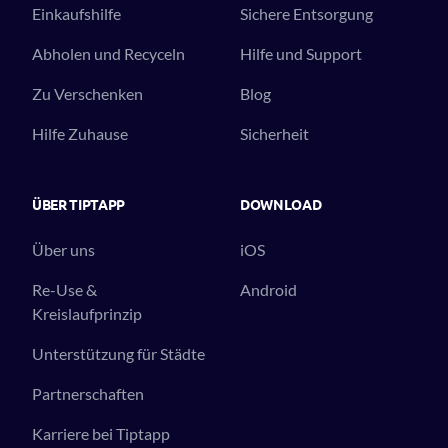
Einkaufshilfe
Sichere Entsorgung
Abholen und Recyceln
Hilfe und Support
Zu Verschenken
Blog
Hilfe Zuhause
Sicherheit
ÜBER TIPTAPP
DOWNLOAD
Über uns
iOS
Re-Use &
Android
Kreislaufprinzip
Unterstützung für Städte
Partnerschaften
Karriere bei Tiptapp