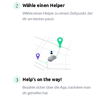
Wähle einen Helper
2
Wähle einen Helper zu einem Zeitpunkt, der
dir am besten passt.
Help's on the way!
3
Bezahle sicher über die App, nachdem man
dir geholfen hat