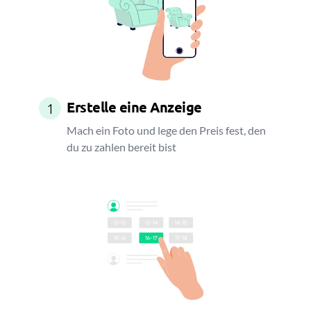
Erstelle eine Anzeige
1
Mach ein Foto und lege den Preis fest, den
du zu zahlen bereit bist