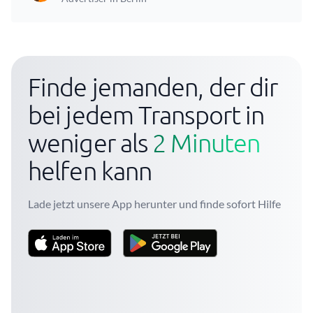
Finde jemanden, der dir
bei jedem Transport in
weniger als
2 Minuten
helfen kann
Lade jetzt unsere App herunter und finde sofort Hilfe