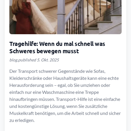
Tragehilfe: Wenn du mal schnell was
Schweres bewegen musst
blog.published 5. Okt. 2025
Der Transport schwerer Gegenstände wie Sofas,
Kleiderschränke oder Haushaltsgeräte kann eine echte
Herausforderung sein – egal, ob Sie umziehen oder
einfach nur eine Waschmaschine eine Treppe
hinaufbringen müssen. Transport-Hilfe ist eine einfache
und kostengünstige Lösung, wenn Sie zusätzliche
Muskelkraft benötigen, um die Arbeit schnell und sicher
zu erledigen.