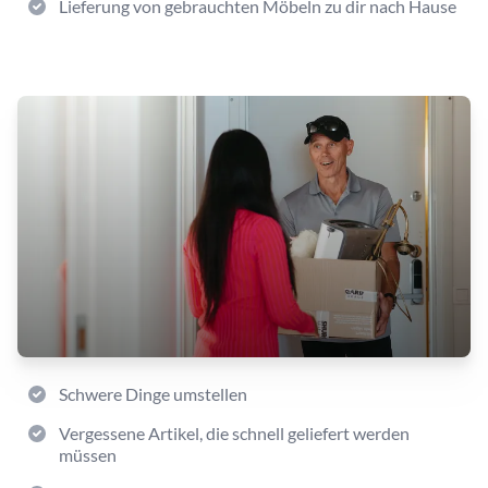
Lieferung von gebrauchten Möbeln zu dir nach Hause
Schwere Dinge umstellen
Vergessene Artikel, die schnell geliefert werden
müssen