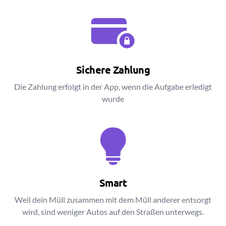
Sichere Zahlung
Die Zahlung erfolgt in der App, wenn die Aufgabe erledigt
wurde
Smart
Weil dein Müll zusammen mit dem Müll anderer entsorgt
wird, sind weniger Autos auf den Straßen unterwegs.