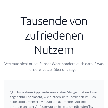
Tausende von
zufriedenen
Nutzern
Vertraue nicht nur auf unser Wort, sondern auch darauf, was
unsere Nutzer über uns sagen
"„Ich habe diese App heute zum ersten Mal genutzt und war
angenehm überrascht, wie einfach sie zu bedienen ist... Ich
habe sofort mehrere Antworten auf meine Anfrage
erhalten und der Auftrag wurde bereits am nächsten Tag