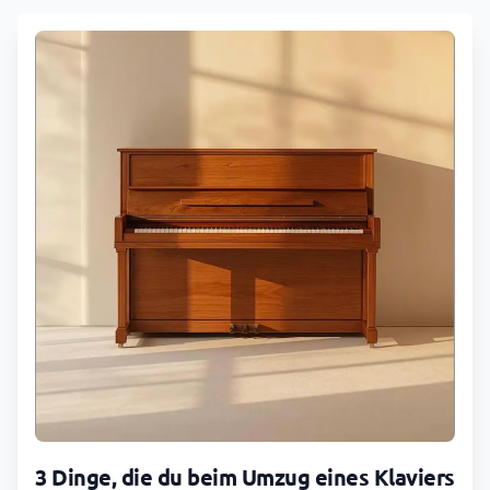
3 Dinge, die du beim Umzug eines Klaviers