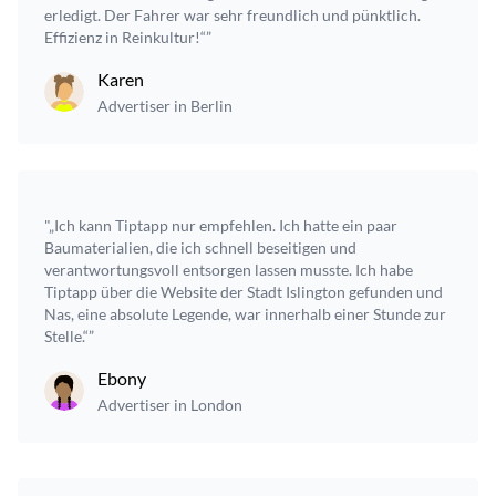
erledigt. Der Fahrer war sehr freundlich und pünktlich.
Effizienz in Reinkultur!“”
Karen
Advertiser in Berlin
"„Ich kann Tiptapp nur empfehlen. Ich hatte ein paar
Baumaterialien, die ich schnell beseitigen und
verantwortungsvoll entsorgen lassen musste. Ich habe
Tiptapp über die Website der Stadt Islington gefunden und
Nas, eine absolute Legende, war innerhalb einer Stunde zur
Stelle.“”
Ebony
Advertiser in London