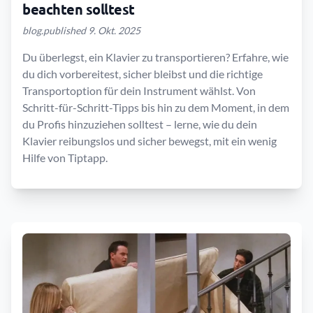
beachten solltest
blog.published 9. Okt. 2025
Du überlegst, ein Klavier zu transportieren? Erfahre, wie
du dich vorbereitest, sicher bleibst und die richtige
Transportoption für dein Instrument wählst. Von
Schritt-für-Schritt-Tipps bis hin zu dem Moment, in dem
du Profis hinzuziehen solltest – lerne, wie du dein
Klavier reibungslos und sicher bewegst, mit ein wenig
Hilfe von Tiptapp.