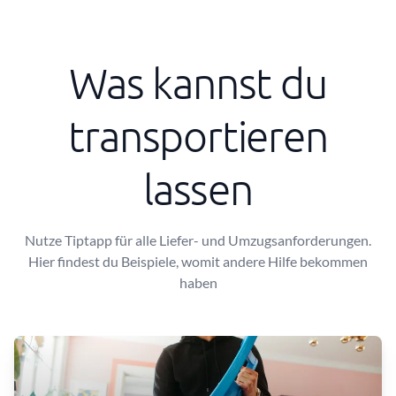
Was kannst du
transportieren
lassen
Nutze Tiptapp für alle Liefer- und Umzugsanforderungen.
Hier findest du Beispiele, womit andere Hilfe bekommen
haben