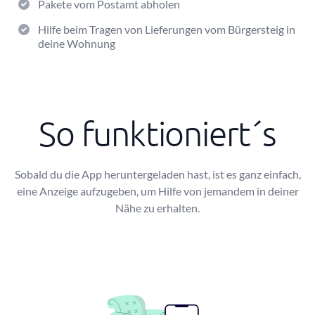
Pakete vom Postamt abholen
Hilfe beim Tragen von Lieferungen vom Bürgersteig in
deine Wohnung
So funktioniert´s
Sobald du die App heruntergeladen hast, ist es ganz einfach,
eine Anzeige aufzugeben, um Hilfe von jemandem in deiner
Nähe zu erhalten.