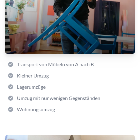
Transport von Möbeln von A nach B
Kleiner Umzug
Lagerumzüge
Umzug mit nur wenigen Gegenständen
Wohnungsumzug