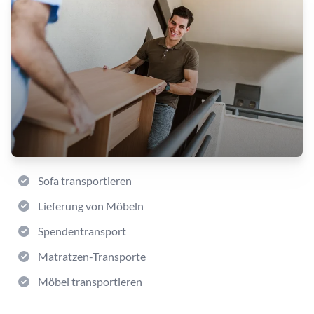
Sofa transportieren
Lieferung von Möbeln
Spendentransport
Matratzen-Transporte
Möbel transportieren