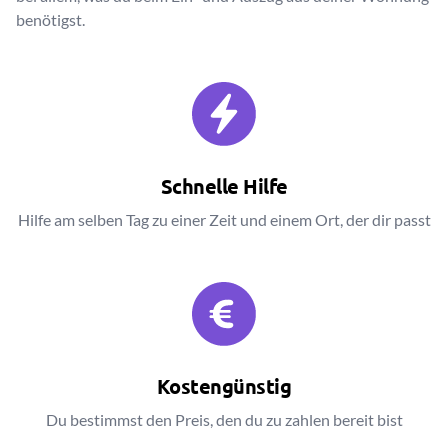
benötigst.
Schnelle Hilfe
Hilfe am selben Tag zu einer Zeit und einem Ort, der dir passt
Kostengünstig
Du bestimmst den Preis, den du zu zahlen bereit bist