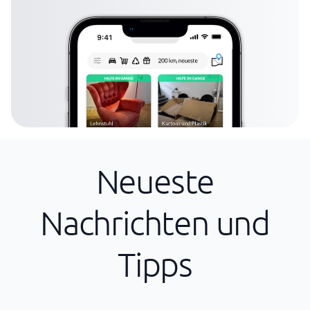
Neueste
Nachrichten und
Tipps