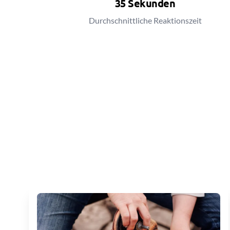
35 Sekunden
Durchschnittliche Reaktionszeit