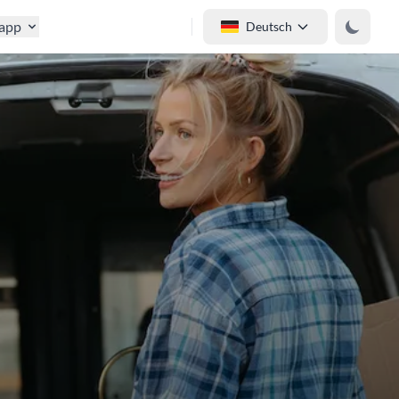
tapp
Deutsch