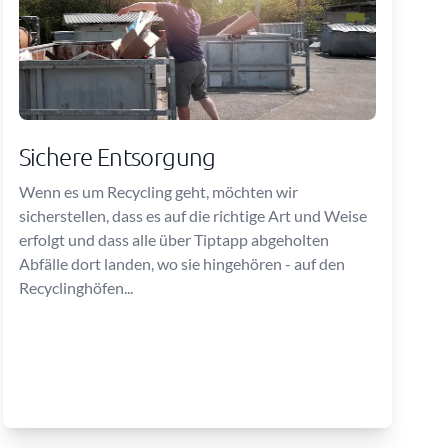
Sichere Entsorgung
Wenn es um Recycling geht, möchten wir
sicherstellen, dass es auf die richtige Art und Weise
erfolgt und dass alle über Tiptapp abgeholten
Abfälle dort landen, wo sie hingehören - auf den
Recyclinghöfen...