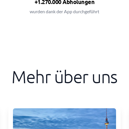
+1.270.000 Abholungen
wurden dank der App durchgeführt
Mehr über uns