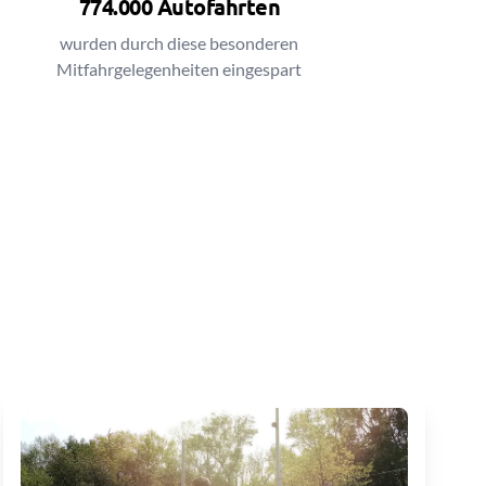
774.000 Autofahrten
wurden durch diese besonderen
Mitfahrgelegenheiten eingespart