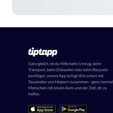
Ganz gleich, ob du Hilfe beim Umzug, beim
Transport, beim Einkaufen oder beim Recyceln
benötigst, unsere App bringt dich sofort mit
Tausenden von Helpern zusammen - ganz normal
Menschen mit einem Auto und der Zeit, dir zu
helfen.