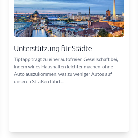
Unterstützung für Städte
Tiptapp trägt zu einer autofreien Gesellschaft bei,
indem wir es Haushalten leichter machen, ohne
Auto auszukommen, was zu weniger Autos auf
unseren Straßen führt...