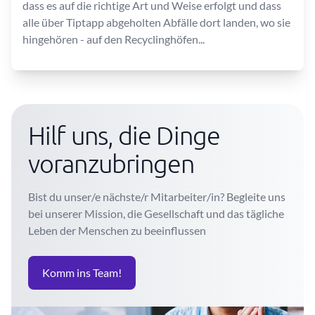
dass es auf die richtige Art und Weise erfolgt und dass
alle über Tiptapp abgeholten Abfälle dort landen, wo sie
hingehören - auf den Recyclinghöfen...
Hilf uns, die Dinge
voranzubringen
Bist du unser/e nächste/r Mitarbeiter/in? Begleite uns
bei unserer Mission, die Gesellschaft und das tägliche
Leben der Menschen zu beeinflussen
Komm ins Team!