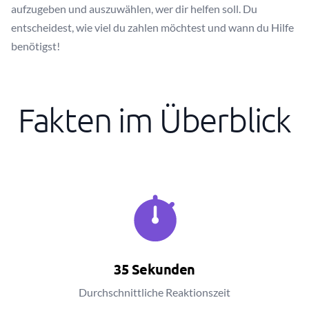
aufzugeben und auszuwählen, wer dir helfen soll. Du
entscheidest, wie viel du zahlen möchtest und wann du Hilfe
benötigst!
Fakten im Überblick
35 Sekunden
Durchschnittliche Reaktionszeit