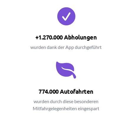
+1.270.000 Abholungen
wurden dank der App durchgeführt
774.000 Autofahrten
wurden durch diese besonderen
Mitfahrgelegenheiten eingespart