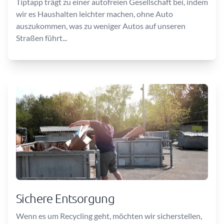
Tiptapp trägt zu einer autofreien Gesellschaft bei, indem
wir es Haushalten leichter machen, ohne Auto
auszukommen, was zu weniger Autos auf unseren
Straßen führt...
Sichere Entsorgung
Wenn es um Recycling geht, möchten wir sicherstellen,