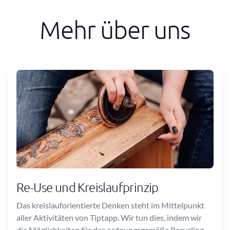
Mehr über uns
Re-Use und Kreislaufprinzip
Das kreislauforientierte Denken steht im Mittelpunkt
aller Aktivitäten von Tiptapp. Wir tun dies, indem wir
die Möglichkeiten für das ordnungsgemäße Recycling