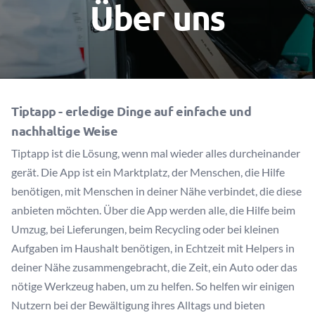
Über uns
Tiptapp - erledige Dinge auf einfache und
nachhaltige Weise
Tiptapp ist die Lösung, wenn mal wieder alles durcheinander
gerät. Die App ist ein Marktplatz, der Menschen, die Hilfe
benötigen, mit Menschen in deiner Nähe verbindet, die diese
anbieten möchten. Über die App werden alle, die Hilfe beim
Umzug, bei Lieferungen, beim Recycling oder bei kleinen
Aufgaben im Haushalt benötigen, in Echtzeit mit Helpers in
deiner Nähe zusammengebracht, die Zeit, ein Auto oder das
nötige Werkzeug haben, um zu helfen. So helfen wir einigen
Nutzern bei der Bewältigung ihres Alltags und bieten