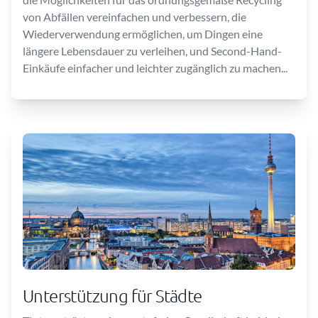
von Abfällen vereinfachen und verbessern, die
Wiederverwendung ermöglichen, um Dingen eine
längere Lebensdauer zu verleihen, und Second-Hand-
Einkäufe einfacher und leichter zugänglich zu machen...
Unterstützung für Städte