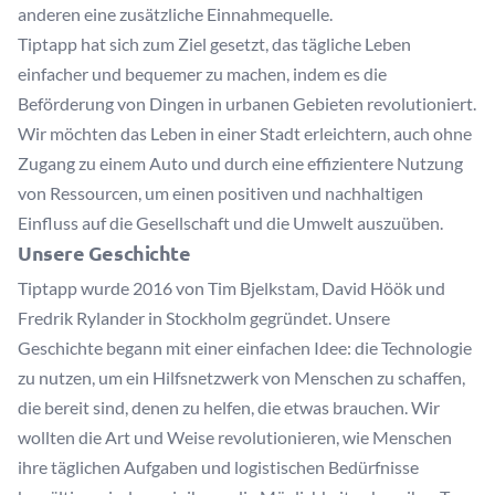
anderen eine zusätzliche Einnahmequelle.
Tiptapp hat sich zum Ziel gesetzt, das tägliche Leben
einfacher und bequemer zu machen, indem es die
Beförderung von Dingen in urbanen Gebieten revolutioniert.
Wir möchten das Leben in einer Stadt erleichtern, auch ohne
Zugang zu einem Auto und durch eine effizientere Nutzung
von Ressourcen, um einen positiven und nachhaltigen
Einfluss auf die Gesellschaft und die Umwelt auszuüben.
Unsere Geschichte
Tiptapp wurde 2016 von Tim Bjelkstam, David Höök und
Fredrik Rylander in Stockholm gegründet. Unsere
Geschichte begann mit einer einfachen Idee: die Technologie
zu nutzen, um ein Hilfsnetzwerk von Menschen zu schaffen,
die bereit sind, denen zu helfen, die etwas brauchen. Wir
wollten die Art und Weise revolutionieren, wie Menschen
ihre täglichen Aufgaben und logistischen Bedürfnisse