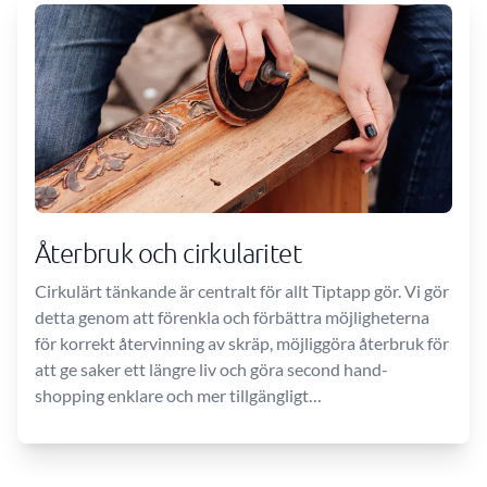
Återbruk och cirkularitet
Cirkulärt tänkande är centralt för allt Tiptapp gör. Vi gör
detta genom att förenkla och förbättra möjligheterna
för korrekt återvinning av skräp, möjliggöra återbruk för
att ge saker ett längre liv och göra second hand-
shopping enklare och mer tillgängligt…