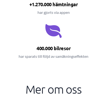
+1.270.000 hämtningar
har gjorts via appen
400.000 bilresor
har sparats till följd av samåkningseffekten
Mer om oss