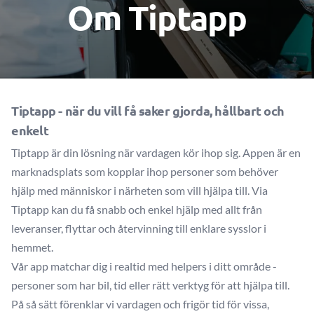
Om Tiptapp
Tiptapp - när du vill få saker gjorda, hållbart och
enkelt
Tiptapp är din lösning när vardagen kör ihop sig. Appen är en
marknadsplats som kopplar ihop personer som behöver
hjälp med människor i närheten som vill hjälpa till. Via
Tiptapp kan du få snabb och enkel hjälp med allt från
leveranser, flyttar och återvinning till enklare sysslor i
hemmet.
Vår app matchar dig i realtid med helpers i ditt område -
personer som har bil, tid eller rätt verktyg för att hjälpa till.
På så sätt förenklar vi vardagen och frigör tid för vissa,