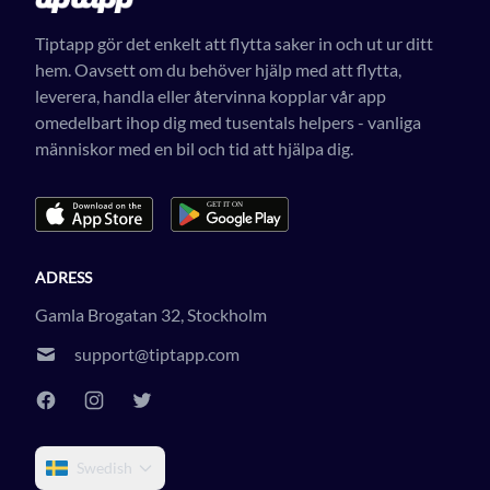
Tiptapp gör det enkelt att flytta saker in och ut ur ditt
hem. Oavsett om du behöver hjälp med att flytta,
leverera, handla eller återvinna kopplar vår app
omedelbart ihop dig med tusentals helpers - vanliga
människor med en bil och tid att hjälpa dig.
ADRESS
Gamla Brogatan 32, Stockholm
support@tiptapp.com
Swedish