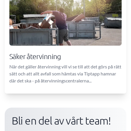
Säker återvinning
När det gäller återvinning vill vi se till att det görs på rätt
sätt och att allt avfall som hämtas via Tiptapp hamnar
där det ska - på återvinningscentralerna...
Bli en del av vårt team!