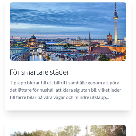
För smartare städer
Tiptapp bidrar till ett bilfritt samhälle genom att göra
det lättare för hushåll att klara sig utan bil, vilket leder
till färre bilar på våra vägar och mindre utsläpp...