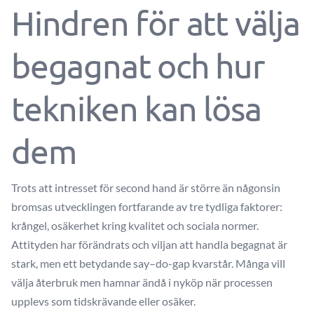
Hindren för att välja
begagnat och hur
tekniken kan lösa
dem
Trots att intresset för second hand är större än någonsin
bromsas utvecklingen fortfarande av tre tydliga faktorer:
krångel, osäkerhet kring kvalitet och sociala normer.
Attityden har förändrats och viljan att handla begagnat är
stark, men ett betydande say–do-gap kvarstår. Många vill
välja återbruk men hamnar ändå i nyköp när processen
upplevs som tidskrävande eller osäker.