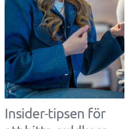
Insider-tipsen för