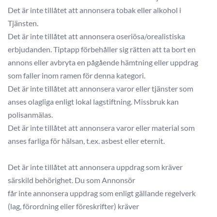
Det är inte tillåtet att annonsera tobak eller alkohol i
Tjänsten.
Det är inte tillåtet att annonsera oseriösa/orealistiska
erbjudanden. Tiptapp förbehåller sig rätten att ta bort en
annons eller avbryta en pågående hämtning eller uppdrag
som faller inom ramen för denna kategori.
Det är inte tillåtet att annonsera varor eller tjänster som
anses olagliga enligt lokal lagstiftning. Missbruk kan
polisanmälas.
Det är inte tillåtet att annonsera varor eller material som
anses farliga för hälsan, t.ex. asbest eller eternit.
Det är inte tillåtet att annonsera uppdrag som kräver
särskild behörighet. Du som Annonsör
får inte annonsera uppdrag som enligt gällande regelverk
(lag, förordning eller föreskrifter) kräver