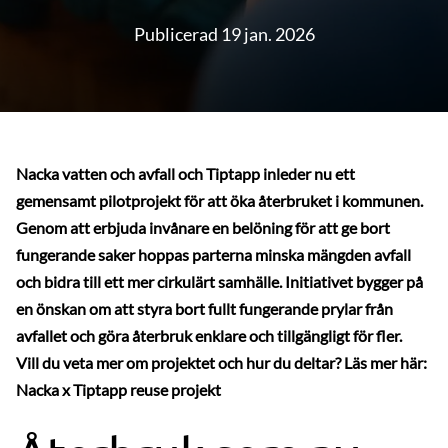
Publicerad 19 jan. 2026
Nacka vatten och avfall och Tiptapp inleder nu ett
gemensamt
pilotprojekt
för att öka återbruket i kommunen.
Genom att erbjuda invånare en belöning för att ge bort
fungerande saker hoppas parterna minska mängden avfall
och bidra till ett mer cirkulärt samhälle. Initiativet bygger på
en önskan om att styra bort fullt fungerande prylar från
avfallet och göra återbruk enklare och tillgängligt för fler.
Vill du veta mer om projektet och hur du deltar? Läs mer här:
Nacka x Tiptapp reuse projekt