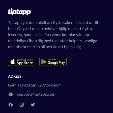
Tiptapp gör det enkelt att flytta saker in och ut ur ditt
hem. Oavsett om du behöver hjälp med att flytta,
leverera, handla eller återvinna kopplar vår app
omedelbart ihop dig med tusentals helpers - vanliga
människor med en bil och tid att hjälpa dig.
ADRESS
Gamla Brogatan 32, Stockholm
support@tiptapp.com