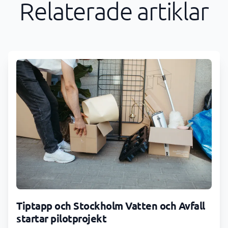
Relaterade artiklar
Tiptapp och Stockholm Vatten och Avfall
startar pilotprojekt