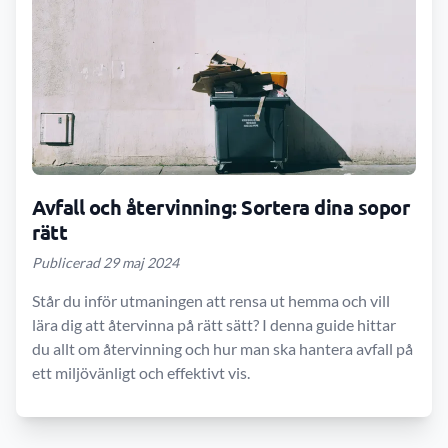
Avfall och återvinning: Sortera dina sopor
rätt
Publicerad 29 maj 2024
Står du inför utmaningen att rensa ut hemma och vill
lära dig att återvinna på rätt sätt? I denna guide hittar
du allt om återvinning och hur man ska hantera avfall på
ett miljövänligt och effektivt vis.