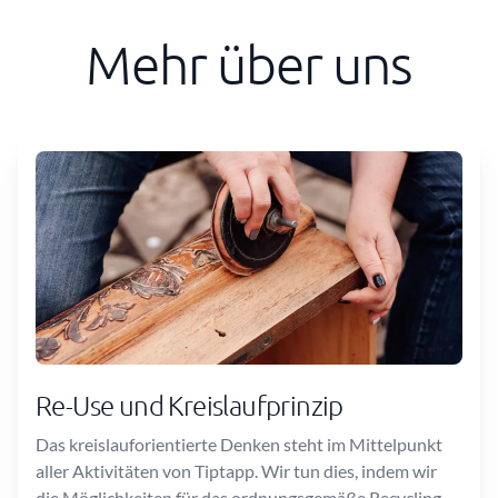
Mehr über uns
Re-Use und Kreislaufprinzip
Das kreislauforientierte Denken steht im Mittelpunkt
aller Aktivitäten von Tiptapp. Wir tun dies, indem wir
die Möglichkeiten für das ordnungsgemäße Recycling