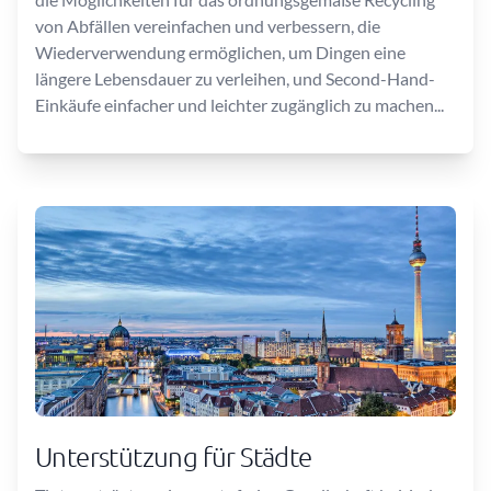
von Abfällen vereinfachen und verbessern, die
Wiederverwendung ermöglichen, um Dingen eine
längere Lebensdauer zu verleihen, und Second-Hand-
Einkäufe einfacher und leichter zugänglich zu machen...
Unterstützung für Städte