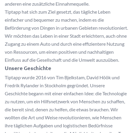
anderen eine zusätzliche Einnahmequelle.
Tiptapp hat sich zum Ziel gesetzt, das tägliche Leben
einfacher und bequemer zu machen, indem es die
Beförderung von Dingen in urbanen Gebieten revolutioniert.
Wir möchten das Leben in einer Stadt erleichtern, auch ohne
Zugang zu einem Auto und durch eine effizientere Nutzung
von Ressourcen, um einen positiven und nachhaltigen
Einfluss auf die Gesellschaft und die Umwelt auszuüben.
Unsere Geschichte
Tiptapp wurde 2016 von Tim Bjelkstam, David Höök und
Fredrik Rylander in Stockholm gegründet. Unsere
Geschichte begann mit einer einfachen Idee: die Technologie
zu nutzen, um ein Hilfsnetzwerk von Menschen zu schaffen,
die bereit sind, denen zu helfen, die etwas brauchen. Wir
wollten die Art und Weise revolutionieren, wie Menschen
ihre täglichen Aufgaben und logistischen Bedürfnisse