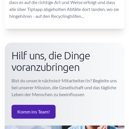
dass es auf die richtige Art und Weise erfolgt und dass
alle über Tiptapp abgeholten Abfälle dort landen, wo sie
hingehören - auf den Recyclinghöfen...
Hilf uns, die Dinge
voranzubringen
Bist du unser/e nächste/r Mitarbeiter/in? Begleite uns
bei unserer Mission, die Gesellschaft und das tägliche
Leben der Menschen zu beeinflussen
Komm ins Team!