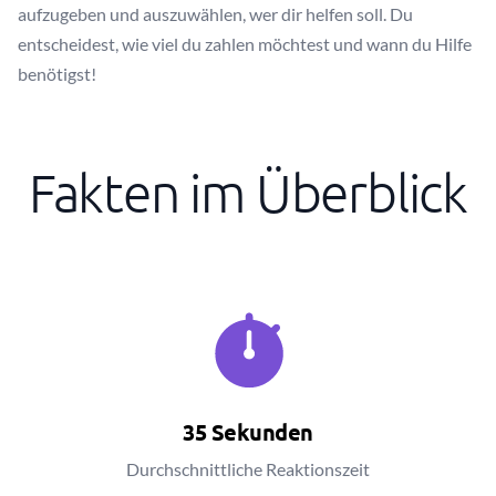
aufzugeben und auszuwählen, wer dir helfen soll. Du
entscheidest, wie viel du zahlen möchtest und wann du Hilfe
benötigst!
Fakten im Überblick
35 Sekunden
Durchschnittliche Reaktionszeit