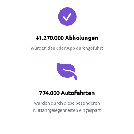
+1.270.000 Abholungen
wurden dank der App durchgeführt
774.000 Autofahrten
wurden durch diese besonderen
Mitfahrgelegenheiten eingespart