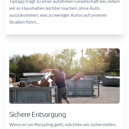
Tiptapp trägt zu einer autofreien Gesellschaft bei, indem
wir es Haushalten leichter machen, ohne Auto
auszukommen, was zu weniger Autos auf unseren
Straßen führt...
Sichere Entsorgung
Wenn es um Recycling geht, möchten wir sicherstellen,