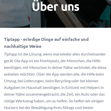
Über uns
Tiptapp - erledige Dinge auf einfache und
nachhaltige Weise
Tiptapp ist die Lösung, wenn mal wieder alles durcheinander
gerät. Die App ist ein Marktplatz, der Menschen, die Hilfe
benötigen, mit Menschen in deiner Nähe verbindet, die diese
anbieten möchten. Über die App werden alle, die Hilfe beim
Umzug, bei Lieferungen, beim Recycling oder bei kleinen
Aufgaben im Haushalt benötigen, in Echtzeit mit Helpers in
deiner Nähe zusammengebracht, die Zeit, ein Auto oder das
nötige Werkzeug haben, um zu helfen. So helfen wir einigen
Nutzern bei der Bewältigung ihres Alltags und bieten