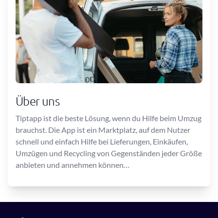
Über uns
Tiptapp ist die beste Lösung, wenn du Hilfe beim Umzug
brauchst. Die App ist ein Marktplatz, auf dem Nutzer
schnell und einfach Hilfe bei Lieferungen, Einkäufen,
Umzügen und Recycling von Gegenständen jeder Größe
anbieten und annehmen können…