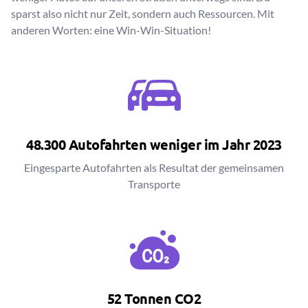
sparst also nicht nur Zeit, sondern auch Ressourcen. Mit
anderen Worten: eine Win-Win-Situation!
48.300 Autofahrten weniger im Jahr 2023
Eingesparte Autofahrten als Resultat der gemeinsamen
Transporte
52 Tonnen CO2