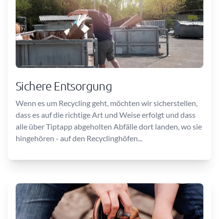
Sichere Entsorgung
Wenn es um Recycling geht, möchten wir sicherstellen,
dass es auf die richtige Art und Weise erfolgt und dass
alle über Tiptapp abgeholten Abfälle dort landen, wo sie
hingehören - auf den Recyclinghöfen...