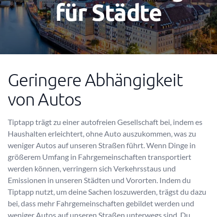
für Städte
Geringere Abhängigkeit
von Autos
Tiptapp trägt zu einer autofreien Gesellschaft bei, indem es
Haushalten erleichtert, ohne Auto auszukommen, was zu
weniger Autos auf unseren Straßen führt. Wenn Dinge in
größerem Umfang in Fahrgemeinschaften transportiert
werden können, verringern sich Verkehrsstaus und
Emissionen in unseren Städten und Vororten. Indem du
Tiptapp nutzt, um deine Sachen loszuwerden, trägst du dazu
bei, dass mehr Fahrgemeinschaften gebildet werden und
weniger Autos auf unseren Straßen unterwegs sind. Du