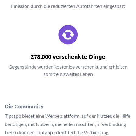
Emission durch die reduzierten Autofahrten eingespart
278.000 verschenkte Dinge
Gegenstände wurden kostenlos verschenkt und erhielten
somit ein zweites Leben
Die Community
Tiptapp bietet eine Werbeplattform, auf der Nutzer, die Hilfe
benötigen, mit Nutzern, die helfen möchten, in Verbindung
treten können. Tiptapp erleichtert die Verbindung,