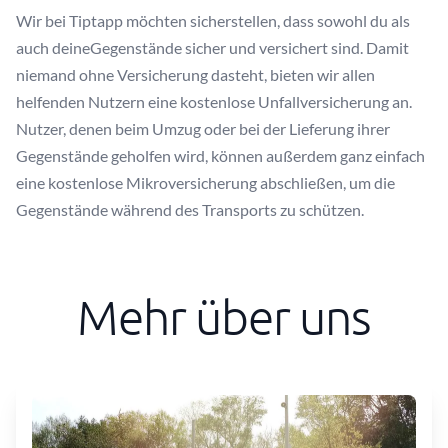
Wir bei Tiptapp möchten sicherstellen, dass sowohl du als
auch deineGegenstände sicher und versichert sind. Damit
niemand ohne Versicherung dasteht, bieten wir allen
helfenden Nutzern eine kostenlose Unfallversicherung an.
Nutzer, denen beim Umzug oder bei der Lieferung ihrer
Gegenstände geholfen wird, können außerdem ganz einfach
eine kostenlose Mikroversicherung abschließen, um die
Gegenstände während des Transports zu schützen.
Mehr über uns