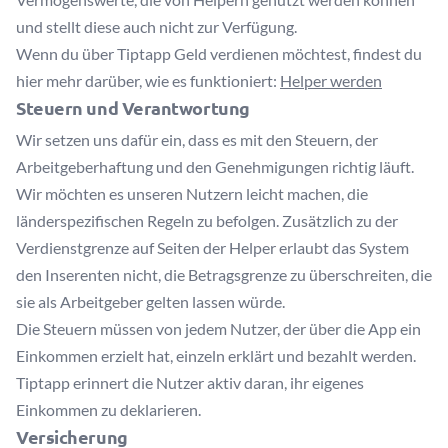
und stellt diese auch nicht zur Verfügung.
Wenn du über Tiptapp Geld verdienen möchtest, findest du
hier mehr darüber, wie es funktioniert:
Helper werden
Steuern und Verantwortung
Wir setzen uns dafür ein, dass es mit den Steuern, der
Arbeitgeberhaftung und den Genehmigungen richtig läuft.
Wir möchten es unseren Nutzern leicht machen, die
länderspezifischen Regeln zu befolgen. Zusätzlich zu der
Verdienstgrenze auf Seiten der Helper erlaubt das System
den Inserenten nicht, die Betragsgrenze zu überschreiten, die
sie als Arbeitgeber gelten lassen würde.
Die Steuern müssen von jedem Nutzer, der über die App ein
Einkommen erzielt hat, einzeln erklärt und bezahlt werden.
Tiptapp erinnert die Nutzer aktiv daran, ihr eigenes
Einkommen zu deklarieren.
Versicherung