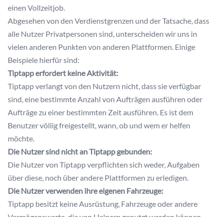
einen Vollzeitjob.
Abgesehen von den Verdienstgrenzen und der Tatsache, dass
alle Nutzer Privatpersonen sind, unterscheiden wir uns in
vielen anderen Punkten von anderen Plattformen. Einige
Beispiele hierfür sind:
Tiptapp erfordert keine Aktivität:
Tiptapp verlangt von den Nutzern nicht, dass sie verfügbar
sind, eine bestimmte Anzahl von Aufträgen ausführen oder
Aufträge zu einer bestimmten Zeit ausführen. Es ist dem
Benutzer völlig freigestellt, wann, ob und wem er helfen
möchte.
Die Nutzer sind nicht an Tiptapp gebunden:
Die Nutzer von Tiptapp verpflichten sich weder, Aufgaben
über diese, noch über andere Plattformen zu erledigen.
Die Nutzer verwenden ihre eigenen Fahrzeuge:
Tiptapp besitzt keine Ausrüstung, Fahrzeuge oder andere
Vermögenswerte, die von Helpern genutzt werden können