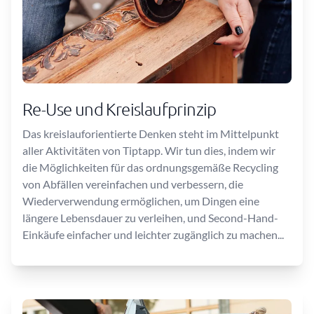
Re-Use und Kreislaufprinzip
Das kreislauforientierte Denken steht im Mittelpunkt
aller Aktivitäten von Tiptapp. Wir tun dies, indem wir
die Möglichkeiten für das ordnungsgemäße Recycling
von Abfällen vereinfachen und verbessern, die
Wiederverwendung ermöglichen, um Dingen eine
längere Lebensdauer zu verleihen, und Second-Hand-
Einkäufe einfacher und leichter zugänglich zu machen...