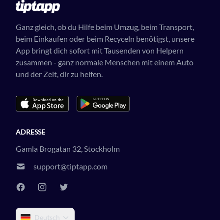
Ganz gleich, ob du Hilfe beim Umzug, beim Transport,
beim Einkaufen oder beim Recyceln benötigst, unsere
App bringt dich sofort mit Tausenden von Helpern
zusammen - ganz normale Menschen mit einem Auto
und der Zeit, dir zu helfen.
ADRESSE
Gamla Brogatan 32, Stockholm
support@tiptapp.com
Deutsch