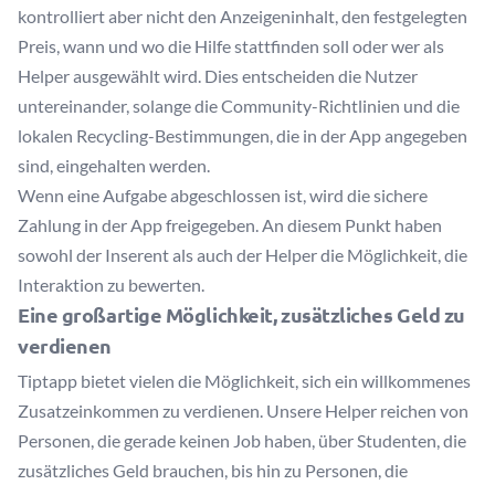
kontrolliert aber nicht den Anzeigeninhalt, den festgelegten
Preis, wann und wo die Hilfe stattfinden soll oder wer als
Helper ausgewählt wird. Dies entscheiden die Nutzer
untereinander, solange die Community-Richtlinien und die
lokalen Recycling-Bestimmungen, die in der App angegeben
sind, eingehalten werden.
Wenn eine Aufgabe abgeschlossen ist, wird die sichere
Zahlung in der App freigegeben. An diesem Punkt haben
sowohl der Inserent als auch der Helper die Möglichkeit, die
Interaktion zu bewerten.
Eine großartige Möglichkeit, zusätzliches Geld zu
verdienen
Tiptapp bietet vielen die Möglichkeit, sich ein willkommenes
Zusatzeinkommen zu verdienen. Unsere Helper reichen von
Personen, die gerade keinen Job haben, über Studenten, die
zusätzliches Geld brauchen, bis hin zu Personen, die