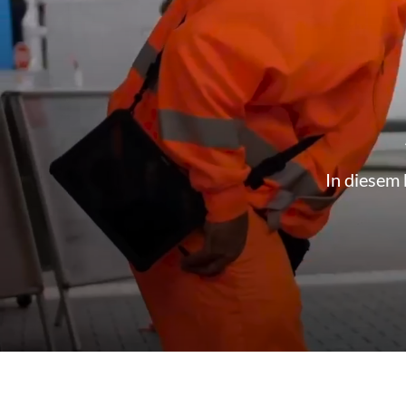
In diesem 