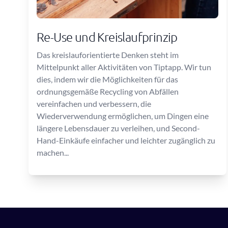
Re-Use und Kreislaufprinzip
Das kreislauforientierte Denken steht im
Mittelpunkt aller Aktivitäten von Tiptapp. Wir tun
dies, indem wir die Möglichkeiten für das
ordnungsgemäße Recycling von Abfällen
vereinfachen und verbessern, die
Wiederverwendung ermöglichen, um Dingen eine
längere Lebensdauer zu verleihen, und Second-
Hand-Einkäufe einfacher und leichter zugänglich zu
machen...