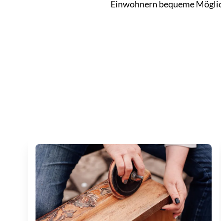
Einwohnern bequeme Möglichk