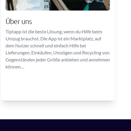
Über uns
Tiptapp ist die beste Lösung, wenn du Hilfe beim
Umzug brauchst. Die App ist ein Marktplatz, auf
dem Nutzer schnell und einfach Hilfe bei
Lieferungen, Einkäufen, Umzügen und Recycling von
Gegenständen jeder Größe anbieten und annehmen
können…