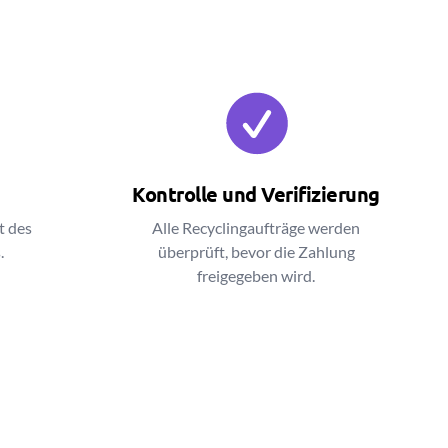
Kontrolle und Verifizierung
t des
Alle Recyclingaufträge werden
.
überprüft, bevor die Zahlung
freigegeben wird.