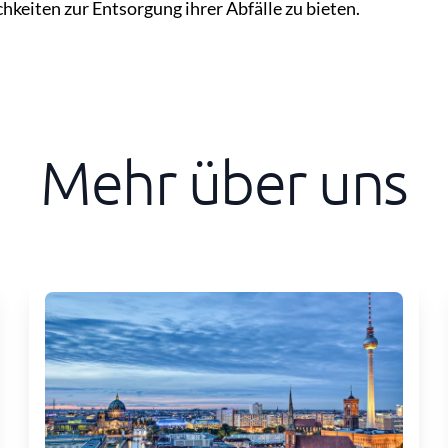
eiten zur Entsorgung ihrer Abfälle zu bieten.
Mehr über uns