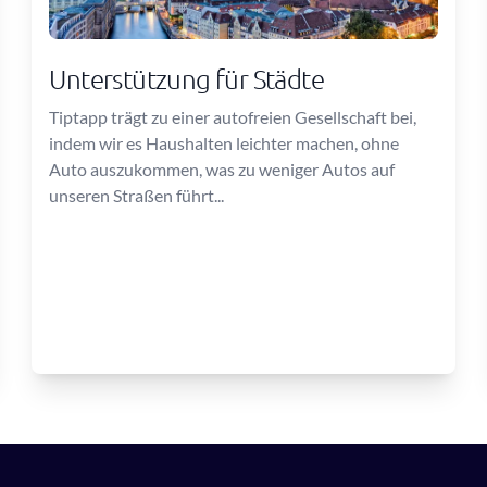
Unterstützung für Städte
Tiptapp trägt zu einer autofreien Gesellschaft bei,
indem wir es Haushalten leichter machen, ohne
Auto auszukommen, was zu weniger Autos auf
unseren Straßen führt...