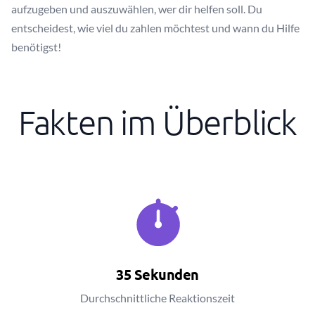
aufzugeben und auszuwählen, wer dir helfen soll. Du
entscheidest, wie viel du zahlen möchtest und wann du Hilfe
benötigst!
Fakten im Überblick
35 Sekunden
Durchschnittliche Reaktionszeit