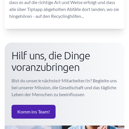
dass es auf die richtige Art und Weise erfolgt und dass
alle über Tiptapp abgeholten Abfälle dort landen, wo sie
hingehören - auf den Recyclinghöfen...
Hilf uns, die Dinge
voranzubringen
Bist du unser/e nächste/r Mitarbeiter/in? Begleite uns
bei unserer Mission, die Gesellschaft und das tägliche
Leben der Menschen zu beeinflussen
Komm ins Team!