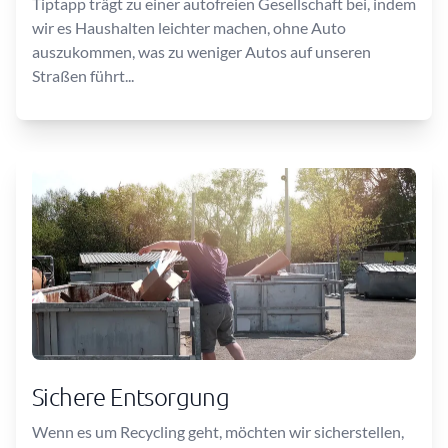
Tiptapp trägt zu einer autofreien Gesellschaft bei, indem
wir es Haushalten leichter machen, ohne Auto
auszukommen, was zu weniger Autos auf unseren
Straßen führt...
Sichere Entsorgung
Wenn es um Recycling geht, möchten wir sicherstellen,