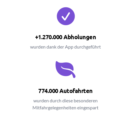
+1.270.000 Abholungen
wurden dank der App durchgeführt
774.000 Autofahrten
wurden durch diese besonderen
Mitfahrgelegenheiten eingespart