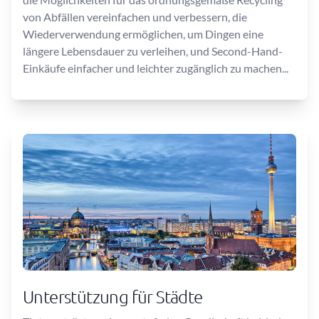
von Abfällen vereinfachen und verbessern, die
Wiederverwendung ermöglichen, um Dingen eine
längere Lebensdauer zu verleihen, und Second-Hand-
Einkäufe einfacher und leichter zugänglich zu machen...
Unterstützung für Städte