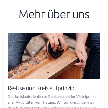
Mehr über uns
Re-Use und Kreislaufprinzip
Das kreislauforientierte Denken steht im Mittelpunkt
aller Aktivitäten von Tiptapp. Wir tun dies, indem wir
die Möglichkeiten für das ordnungsgemäße Recycling