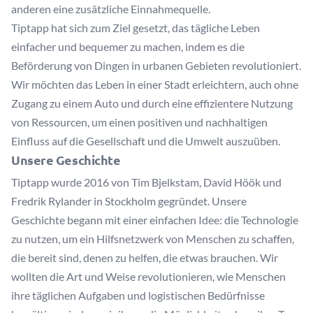
anderen eine zusätzliche Einnahmequelle.
Tiptapp hat sich zum Ziel gesetzt, das tägliche Leben
einfacher und bequemer zu machen, indem es die
Beförderung von Dingen in urbanen Gebieten revolutioniert.
Wir möchten das Leben in einer Stadt erleichtern, auch ohne
Zugang zu einem Auto und durch eine effizientere Nutzung
von Ressourcen, um einen positiven und nachhaltigen
Einfluss auf die Gesellschaft und die Umwelt auszuüben.
Unsere Geschichte
Tiptapp wurde 2016 von Tim Bjelkstam, David Höök und
Fredrik Rylander in Stockholm gegründet. Unsere
Geschichte begann mit einer einfachen Idee: die Technologie
zu nutzen, um ein Hilfsnetzwerk von Menschen zu schaffen,
die bereit sind, denen zu helfen, die etwas brauchen. Wir
wollten die Art und Weise revolutionieren, wie Menschen
ihre täglichen Aufgaben und logistischen Bedürfnisse