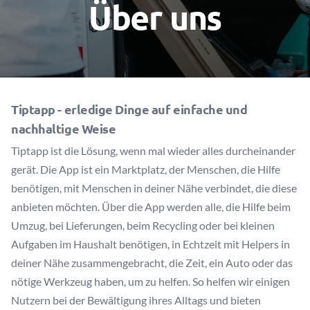
Über uns
Tiptapp - erledige Dinge auf einfache und
nachhaltige Weise
Tiptapp ist die Lösung, wenn mal wieder alles durcheinander
gerät. Die App ist ein Marktplatz, der Menschen, die Hilfe
benötigen, mit Menschen in deiner Nähe verbindet, die diese
anbieten möchten. Über die App werden alle, die Hilfe beim
Umzug, bei Lieferungen, beim Recycling oder bei kleinen
Aufgaben im Haushalt benötigen, in Echtzeit mit Helpers in
deiner Nähe zusammengebracht, die Zeit, ein Auto oder das
nötige Werkzeug haben, um zu helfen. So helfen wir einigen
Nutzern bei der Bewältigung ihres Alltags und bieten