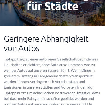
für Städte
Geringere Abhängigkeit
von Autos
Tiptapp trägt zu einer autofreien Gesellschaft bei, indem es
Haushalten erleichtert, ohne Auto auszukommen, was zu
weniger Autos auf unseren Straßen führt. Wenn Dinge in
größerem Umfang in Fahrgemeinschaften transportiert
werden können, verringern sich Verkehrsstaus und
Emissionen in unseren Städten und Vororten. Indem du
Tiptapp nutzt, um deine Sachen loszuwerden, trägst du dazu
bei, dass mehr Fahrgemeinschaften gebildet werden und
weniger Autos auf unseren Straßen unterwegs sind. Du