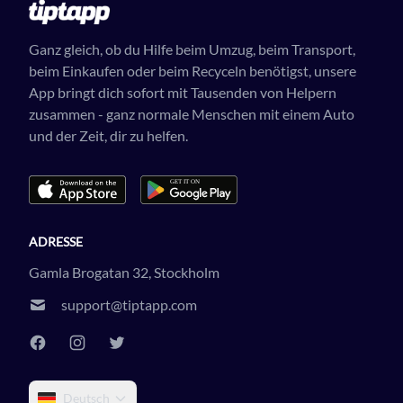
Ganz gleich, ob du Hilfe beim Umzug, beim Transport,
beim Einkaufen oder beim Recyceln benötigst, unsere
App bringt dich sofort mit Tausenden von Helpern
zusammen - ganz normale Menschen mit einem Auto
und der Zeit, dir zu helfen.
ADRESSE
Gamla Brogatan 32, Stockholm
support@tiptapp.com
Deutsch