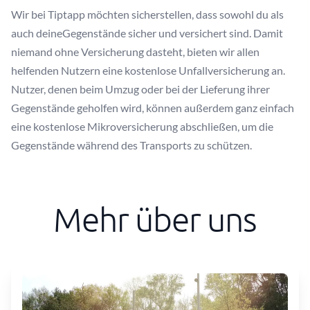
Wir bei Tiptapp möchten sicherstellen, dass sowohl du als
auch deineGegenstände sicher und versichert sind. Damit
niemand ohne Versicherung dasteht, bieten wir allen
helfenden Nutzern eine kostenlose Unfallversicherung an.
Nutzer, denen beim Umzug oder bei der Lieferung ihrer
Gegenstände geholfen wird, können außerdem ganz einfach
eine kostenlose Mikroversicherung abschließen, um die
Gegenstände während des Transports zu schützen.
Mehr über uns