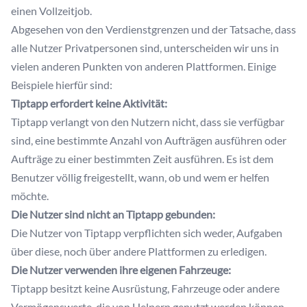
einen Vollzeitjob.
Abgesehen von den Verdienstgrenzen und der Tatsache, dass
alle Nutzer Privatpersonen sind, unterscheiden wir uns in
vielen anderen Punkten von anderen Plattformen. Einige
Beispiele hierfür sind:
Tiptapp erfordert keine Aktivität:
Tiptapp verlangt von den Nutzern nicht, dass sie verfügbar
sind, eine bestimmte Anzahl von Aufträgen ausführen oder
Aufträge zu einer bestimmten Zeit ausführen. Es ist dem
Benutzer völlig freigestellt, wann, ob und wem er helfen
möchte.
Die Nutzer sind nicht an Tiptapp gebunden:
Die Nutzer von Tiptapp verpflichten sich weder, Aufgaben
über diese, noch über andere Plattformen zu erledigen.
Die Nutzer verwenden ihre eigenen Fahrzeuge:
Tiptapp besitzt keine Ausrüstung, Fahrzeuge oder andere
Vermögenswerte, die von Helpern genutzt werden können