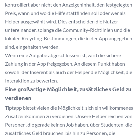
kontrolliert aber nicht den Anzeigeninhalt, den festgelegten
Preis, wann und wo die Hilfe stattfinden soll oder wer als
Helper ausgewählt wird. Dies entscheiden die Nutzer
untereinander, solange die Community-Richtlinien und die
lokalen Recycling-Bestimmungen, die in der App angegeben
sind, eingehalten werden.
Wenn eine Aufgabe abgeschlossen ist, wird die sichere
Zahlung in der App freigegeben. An diesem Punkt haben
sowohl der Inserent als auch der Helper die Möglichkeit, die
Interaktion zu bewerten.
Eine großartige Möglichkeit, zusätzliches Geld zu
verdienen
Tiptapp bietet vielen die Möglichkeit, sich ein willkommenes
Zusatzeinkommen zu verdienen. Unsere Helper reichen von
Personen, die gerade keinen Job haben, über Studenten, die
zusätzliches Geld brauchen, bis hin zu Personen, die