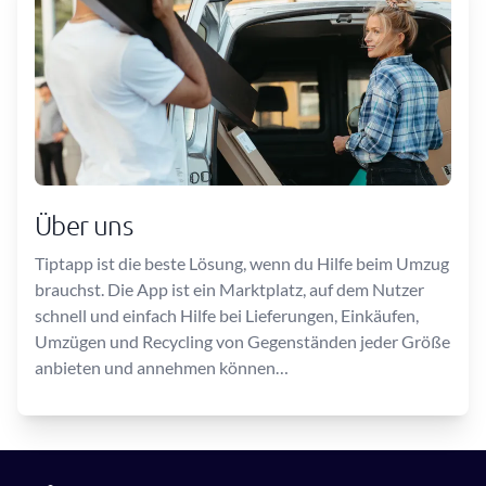
Über uns
Tiptapp ist die beste Lösung, wenn du Hilfe beim Umzug
brauchst. Die App ist ein Marktplatz, auf dem Nutzer
schnell und einfach Hilfe bei Lieferungen, Einkäufen,
Umzügen und Recycling von Gegenständen jeder Größe
anbieten und annehmen können…