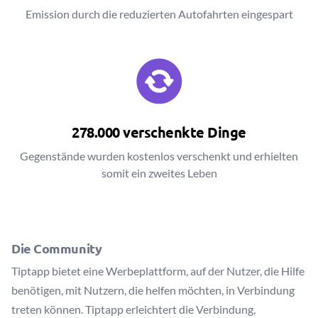
Emission durch die reduzierten Autofahrten eingespart
278.000 verschenkte Dinge
Gegenstände wurden kostenlos verschenkt und erhielten
somit ein zweites Leben
Die Community
Tiptapp bietet eine Werbeplattform, auf der Nutzer, die Hilfe
benötigen, mit Nutzern, die helfen möchten, in Verbindung
treten können. Tiptapp erleichtert die Verbindung,