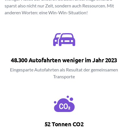
sparst also nicht nur Zeit, sondern auch Ressourcen. Mit
anderen Worten: eine Win-Win-Situation!
48.300 Autofahrten weniger im Jahr 2023
Eingesparte Autofahrten als Resultat der gemeinsamen
Transporte
52 Tonnen CO2