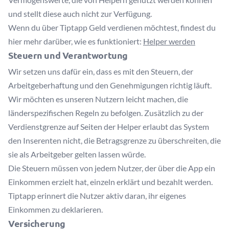
und stellt diese auch nicht zur Verfügung.
Wenn du über Tiptapp Geld verdienen möchtest, findest du
hier mehr darüber, wie es funktioniert:
Helper werden
Steuern und Verantwortung
Wir setzen uns dafür ein, dass es mit den Steuern, der
Arbeitgeberhaftung und den Genehmigungen richtig läuft.
Wir möchten es unseren Nutzern leicht machen, die
länderspezifischen Regeln zu befolgen. Zusätzlich zu der
Verdienstgrenze auf Seiten der Helper erlaubt das System
den Inserenten nicht, die Betragsgrenze zu überschreiten, die
sie als Arbeitgeber gelten lassen würde.
Die Steuern müssen von jedem Nutzer, der über die App ein
Einkommen erzielt hat, einzeln erklärt und bezahlt werden.
Tiptapp erinnert die Nutzer aktiv daran, ihr eigenes
Einkommen zu deklarieren.
Versicherung