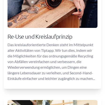
Re-Use und Kreislaufprinzip
Das kreislauforientierte Denken steht im Mittelpunkt
aller Aktivitäten von Tiptapp. Wir tun dies, indem wir
die Möglichkeiten für das ordnungsgemäße Recycling
von Abfällen vereinfachen und verbessern, die
Wiederverwendung ermöglichen, um Dingen eine
längere Lebensdauer zu verleihen, und Second-Hand-
Einkäufe einfacher und leichter zugänglich zu machen...