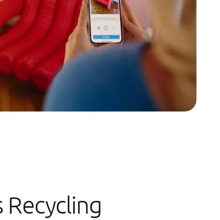
s Recycling