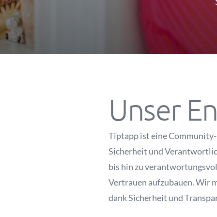
Unser En
Tiptapp ist eine Community-b
Sicherheit und Verantwortlic
bis hin zu verantwortungsvol
Vertrauen aufzubauen. Wir mö
dank Sicherheit und Transpare