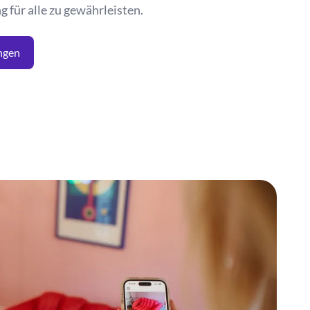
für alle zu gewährleisten.
ngen