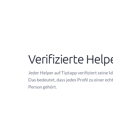
Verifizierte Help
Jeder Helper auf Tiptapp verifiziert seine I
Das bedeutet, dass jedes Profil zu einer ech
Person gehört.