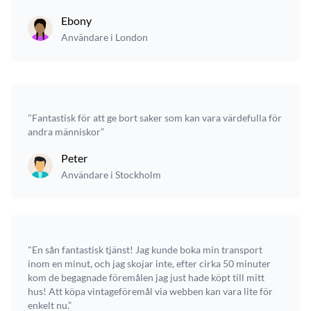
Ebony
Användare i London
"Fantastisk för att ge bort saker som kan vara värdefulla för
andra människor”
Peter
Användare i Stockholm
"En sån fantastisk tjänst! Jag kunde boka min transport
inom en minut, och jag skojar inte, efter cirka 50 minuter
kom de begagnade föremålen jag just hade köpt till mitt
hus! Att köpa vintageföremål via webben kan vara lite för
enkelt nu.”