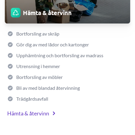
Hämta & återvinn
Bortforsling av skräp
Gör dig av med lådor och kartonger
Upphämtning och bortforsling av madrass
Utrensning i hemmer
Bortforsling av möbler
Bli av med blandad återvinning
Trädgårdsavfall
Hämta & återvinn