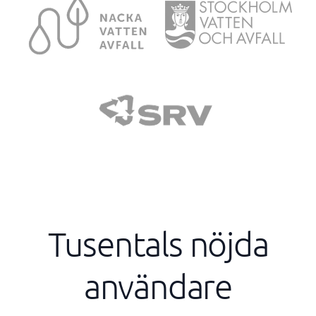
Tusentals nöjda
användare