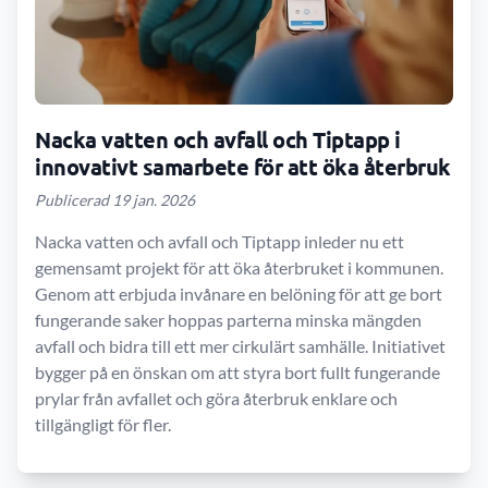
Nacka vatten och avfall och Tiptapp i
innovativt samarbete för att öka återbruk
Publicerad 19 jan. 2026
Nacka vatten och avfall och Tiptapp inleder nu ett
gemensamt projekt för att öka återbruket i kommunen.
Genom att erbjuda invånare en belöning för att ge bort
fungerande saker hoppas parterna minska mängden
avfall och bidra till ett mer cirkulärt samhälle. Initiativet
bygger på en önskan om att styra bort fullt fungerande
prylar från avfallet och göra återbruk enklare och
tillgängligt för fler.