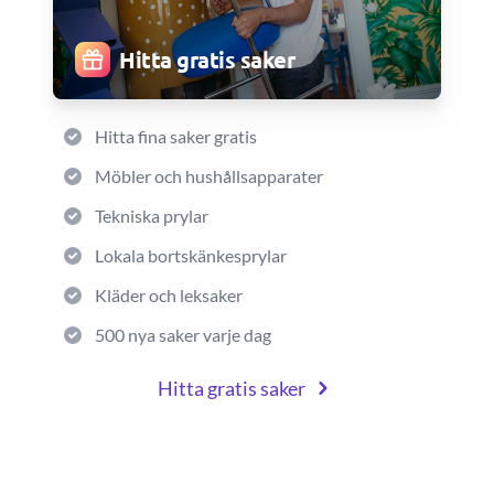
Hitta gratis saker
Hitta fina saker gratis
Möbler och hushållsapparater
Tekniska prylar
Lokala bortskänkesprylar
Kläder och leksaker
500 nya saker varje dag
Hitta gratis saker