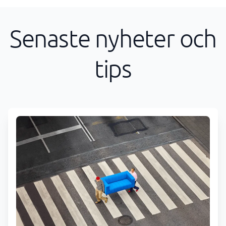
Senaste nyheter och
tips