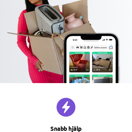
Snabb hjälp