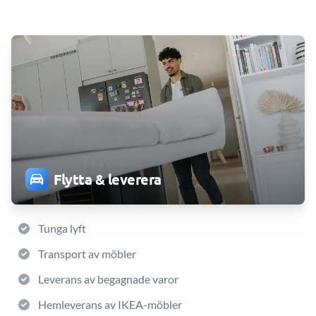
Flytta & leverera
Tunga lyft
Transport av möbler
Leverans av begagnade varor
Hemleverans av IKEA-möbler