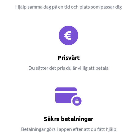
Hjälp samma dag på en tid och plats som passar dig
Prisvärt
Du sätter det pris du är villig att betala
Säkra betalningar
Betalningar görs i appen efter att du fått hjälp