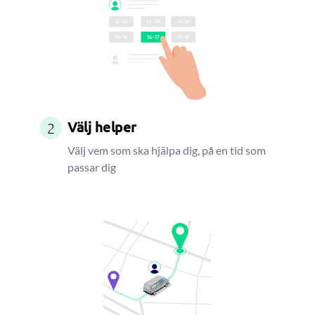
Välj helper
2
Välj vem som ska hjälpa dig, på en tid som
passar dig