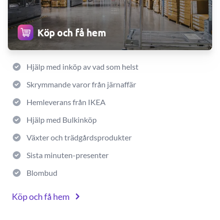
Köp och få hem
Hjälp med inköp av vad som helst
Skrymmande varor från järnaffär
Hemleverans från IKEA
Hjälp med Bulkinköp
Växter och trädgårdsprodukter
Sista minuten-presenter
Blombud
Köp och få hem