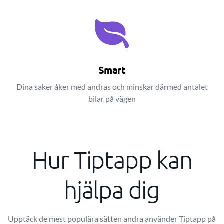
Smart
Dina saker åker med andras och minskar därmed antalet
bilar på vägen
Hur Tiptapp kan
hjälpa dig
Upptäck de mest populära sätten andra använder Tiptapp på