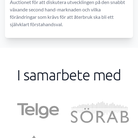
Auctionet för att diskutera utvecklingen på den snabbt
växande second hand-marknaden och vilka
förändringar som krävs för att återbruk ska bli ett
självklart förstahandsval.
I samarbete med