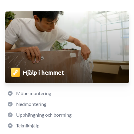
Hjälp i hemmet
Möbelmontering
Nedmontering
Upphängning och borrning
Teknikhjälp