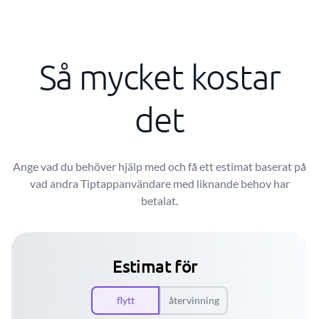
Så mycket kostar
det
Ange vad du behöver hjälp med och få ett estimat baserat på
vad andra Tiptappanvändare med liknande behov har
betalat.
Estimat för
flytt
återvinning