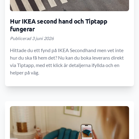
Hur IKEA second hand och Tiptapp
fungerar
Publicerad 3 juni 2026
Hittade du ett fynd på IKEA Secondhand men vet inte
hur du ska få hem det? Nu kan du boka leverans direkt
via Tiptapp, med ett klick är detaljerna ifyllda och en
helper på väg.